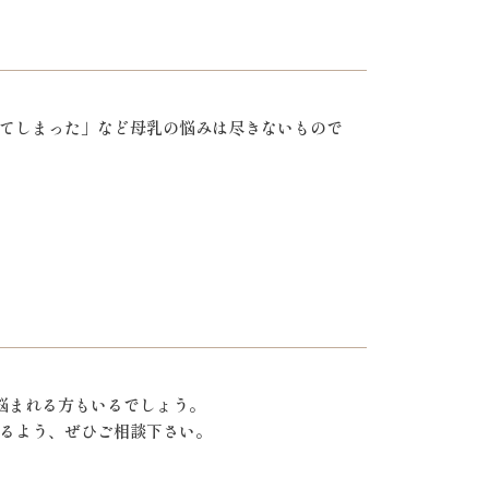
てしまった」など母乳の悩みは尽きないもので
と悩まれる方もいるでしょう。
るよう、ぜひご相談下さい。