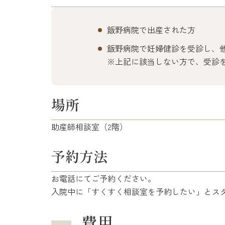
飯野病院で出産された方
飯野病院で妊婦健診を受診し、
※上記に該当しない方で、受診
場所
助産師相談室（2階）
予約方法
お電話にてご予約ください。
入院中に「すくすく相談室を予約したい」とス
費用