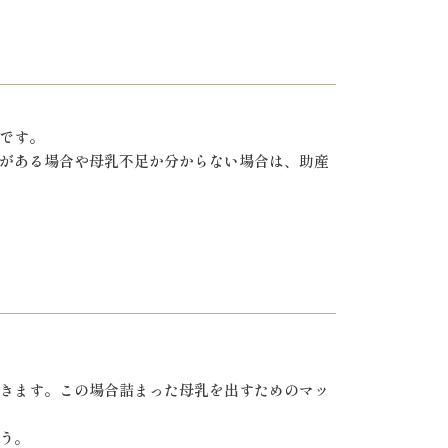
です。
がある場合や母乳不足か分からない場合は、助産
きます。この場合詰まった母乳を出すためのマッ
う。