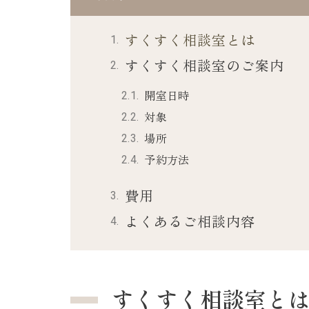
すくすく相談室とは
すくすく相談室のご案内
開室日時
対象
場所
予約方法
費用
よくあるご相談内容
すくすく相談室と