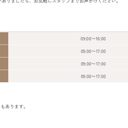
がありましたら、お気軽にスタッフまでお声がけください。
09:00〜16:00
09:00〜17:00
09:00〜17:00
09:00〜17:00
ともあります。