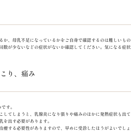
るか、母乳不足になっているかをご自身で確認するのは難しいもの
回数が少ないなどの症状がないか確認してください。気になる症状
こり、痛み
つです。
こしてしまうと、乳腺炎になり張りや痛みのほかに発熱症状も出て
乳を出す必要があります。
治療する必要性がありますので、早めに受診したほうがよいでしょ